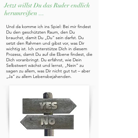
Jetzt willst Du das Ruder endlich
herumreißen ...
Und da komme ich ins Spiel: Bei mir findest
Du den geschützten Raum, den Du
brauchst, damit Du „Du“ sein darfst. Du
setzt den Rahmen und gibst vor, was Dir
wichtig ist. Ich unterstütze Dich in diesem
Prozess, damit Du auf die Ebene findest, die
Dich voranbringt. Du erfährst, wie Dein
Selbstwert wächst und lernst, „Nein“ zu
sagen zu allem, was Dir nicht gut tut – aber
„Ja“ zu allem Lebensbejahenden.