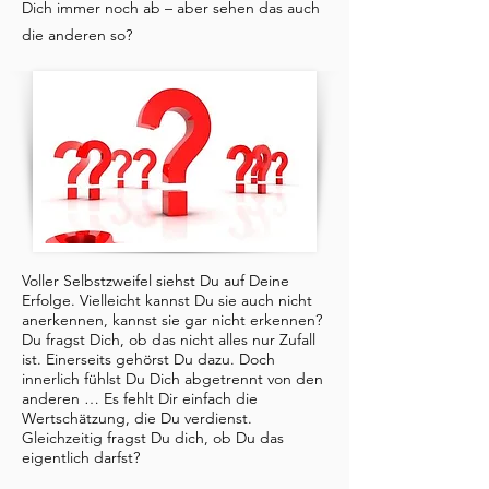
Dich immer noch ab – aber sehen das auch
die anderen so?
Voller Selbstzweifel siehst Du auf Deine
Erfolge. Vielleicht kannst Du sie auch nicht
anerkennen, kannst sie gar nicht erkennen?
Du fragst Dich, ob das nicht alles nur Zufall
ist. Einerseits gehörst Du dazu. Doch
innerlich fühlst Du Dich abgetrennt von den
anderen … Es fehlt Dir einfach die
Wertschätzung, die Du verdienst.
Gleichzeitig fragst Du dich, ob Du das
eigentlich darfst?